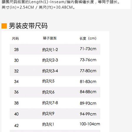
男装皮带尺码