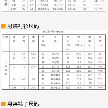
男装衬衫尺码
男装裤子尺码