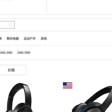
饰
数码电器
运动户外
其他
1000-2000
2000-5000
价格