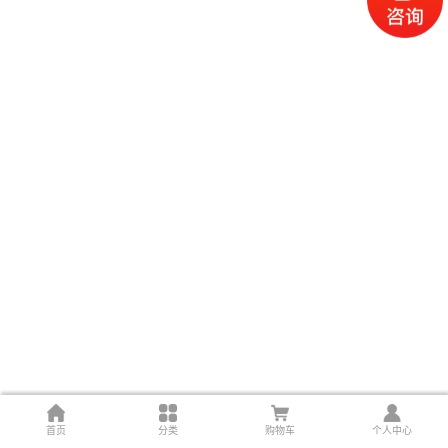
首页
分类
购物车
个人中心