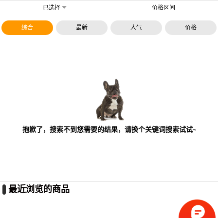
已选择
价格区间
综合
最新
人气
价格
抱歉了，搜索不到您需要的结果，请换个关键词搜索试试~
最近浏览的商品