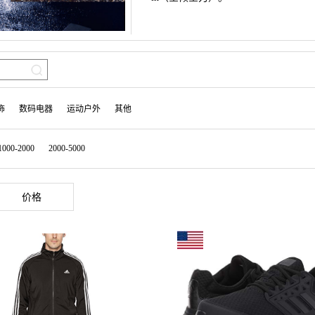
饰
数码电器
运动户外
其他
1000-2000
2000-5000
价格