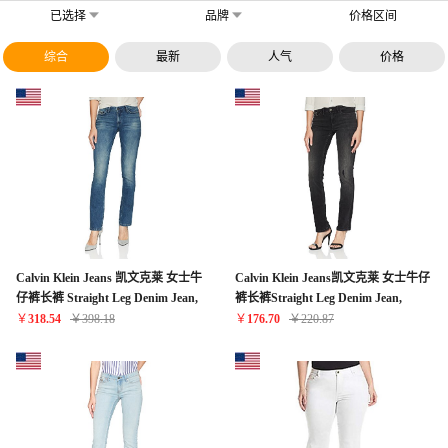
已选择
品牌
价格区间
综合
最新
人气
价格
Calvin Klein Jeans 凯文克莱 女士牛
Calvin Klein Jeans凯文克莱 女士牛仔
仔裤长裤 Straight Leg Denim Jean,
裤长裤Straight Leg Denim Jean,
Nolita Blue, 26x30
Empire Black, 29x30
￥
318.54
￥
398.18
￥
176.70
￥
220.87