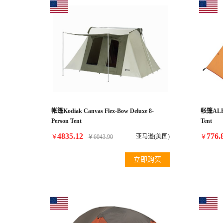
帐篷Kodiak Canvas Flex-Bow Deluxe 8-
帐篷ALPS 
Person Tent
Tent
4835.12
776.
亚马逊(美国)
￥
￥
6043.90
￥
立即购买