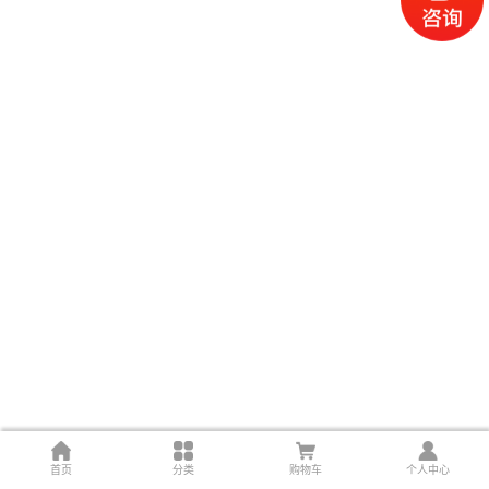
首页
分类
购物车
个人中心