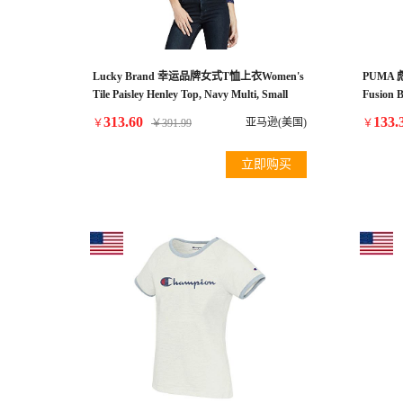
Lucky Brand 幸运品牌女式T恤上衣Women's
PUMA
Tile Paisley Henley Top, Navy Multi, Small
Fusion B
313.60
133.
亚马逊(美国)
￥
￥
391.99
￥
立即购买