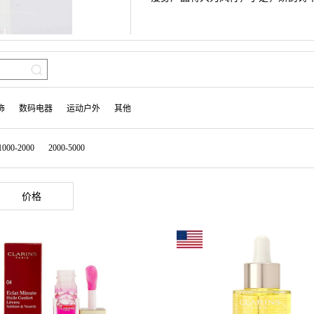
饰
数码电器
运动户外
其他
1000-2000
2000-5000
价格