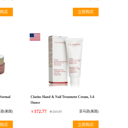
购买
立即购买
 Normal
Clarins Hand & Nail Treatment Cream, 3.4-
Ounce
172.77
逊(美国)
亚马逊(美国)
￥
￥
215.97
购买
立即购买