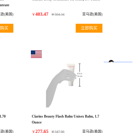
ntrate
403.47
逊(美国)
亚马逊(美国)
￥
￥
504.34
购买
立即购买
1.70
Clarins Beauty Flash Balm Unisex Balm, 1.7
Ounce
277.65
逊(美国)
亚马逊(美国)
￥
￥
347.06