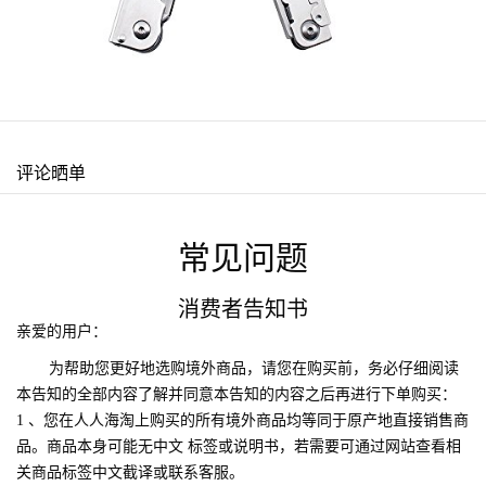
评论晒单
常见问题
消费者告知书
亲爱的用户：
为帮助您更好地选购境外商品，请您在购买前，务必仔细阅读
本告知的全部内容了解并同意本告知的内容之后再进行下单购买：
1 、您在人人海淘上购买的所有境外商品均等同于原产地直接销售商
品。商品本身可能无中文 标签或说明书，若需要可通过网站查看相
关商品标签中文截译或联系客服。