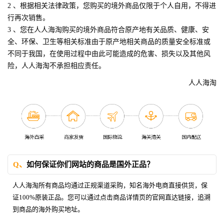
2 、根据相关法律政策，您购买的境外商品仅限于个人自用，不得进
行再次销售。
3 、您在人人海淘购买的境外商品符合原产地有关品质、健康、安
全、环保、卫生等相关标准由于原产地相关商品的质量安全标准或
不同于我国，在使用过程中由此可能造成的危害、损失以及其他风
险，人人海淘不承担相应责任。
人人海淘
Q、
如何保证你们网站的商品是国外正品？
人人海淘所有商品均通过正规渠道采购，知名海外电商直接供货，保
证100%原装正品。您可以通过点击商品详情页的官网直达链接，追溯
到商品的海外购买地址。