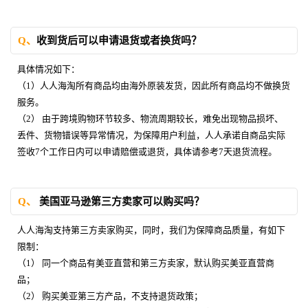
Q、
收到货后可以申请退货或者换货吗？
具体情况如下：
（1）人人海淘所有商品均由海外原装发货，因此所有商品均不做换货
服务。
（2） 由于跨境购物环节较多、物流周期较长，难免出现物品损坏、
丢件、货物错误等异常情况，为保障用户利益，人人承诺自商品实际
签收7个工作日内可以申请赔偿或退货，具体请参考7天退货流程。
Q、
美国亚马逊第三方卖家可以购买吗？
人人海淘支持第三方卖家购买，同时，我们为保障商品质量，有如下
限制：
（1） 同一个商品有美亚直营和第三方卖家，默认购买美亚直营商
品；
（2） 购买美亚第三方产品，不支持退货政策；