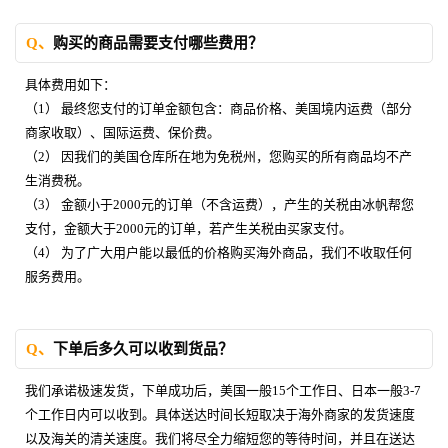
Q、
购买的商品需要支付哪些费用？
具体费用如下：
（1） 最终您支付的订单金额包含：商品价格、美国境内运费（部分
商家收取）、国际运费、保价费。
（2） 因我们的美国仓库所在地为免税州，您购买的所有商品均不产
生消费税。
（3） 金额小于2000元的订单（不含运费），产生的关税由冰帆帮您
支付，金额大于2000元的订单，若产生关税由买家支付。
（4） 为了广大用户能以最低的价格购买海外商品，我们不收取任何
服务费用。
Q、
下单后多久可以收到货品？
我们承诺极速发货，下单成功后，美国一般15个工作日、日本一般3-7
个工作日内可以收到。具体送达时间长短取决于海外商家的发货速度
以及海关的清关速度。我们将尽全力缩短您的等待时间，并且在送达