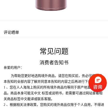
评论晒单
常见问题
消费者告知书
亲爱的用户：
为帮助您更好地选购境外商品，请您在购买前，务必仔细阅读
本告知的全部内容了解并同意本告知的内容之后再进行下单购买：
1 、您在人人海淘上购买的所有境外商品均等同于原产地直接销售商
品。商品本身可能无中文 标签或说明书，若需要可通过网站查看相
关商品标签中文截译或联系客服。
2 、根据相关法律政策，您购买的境外商品仅限于个人自用，不得进