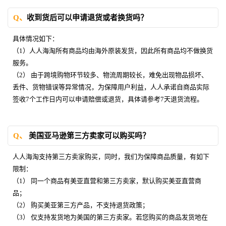
Q、
收到货后可以申请退货或者换货吗？
具体情况如下：
（1）人人海淘所有商品均由海外原装发货，因此所有商品均不做换货
服务。
（2） 由于跨境购物环节较多、物流周期较长，难免出现物品损坏、
丢件、货物错误等异常情况，为保障用户利益，人人承诺自商品实际
签收7个工作日内可以申请赔偿或退货，具体请参考7天退货流程。
Q、
美国亚马逊第三方卖家可以购买吗？
人人海淘支持第三方卖家购买，同时，我们为保障商品质量，有如下
限制：
（1） 同一个商品有美亚直营和第三方卖家，默认购买美亚直营商
品；
（2） 购买美亚第三方产品，不支持退货政策；
（3） 仅支持发货地为美国的第三方卖家。若您购买的商品发货地在