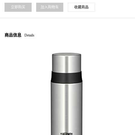
立即购买
加入购物车
收藏商品
商品信息
Details