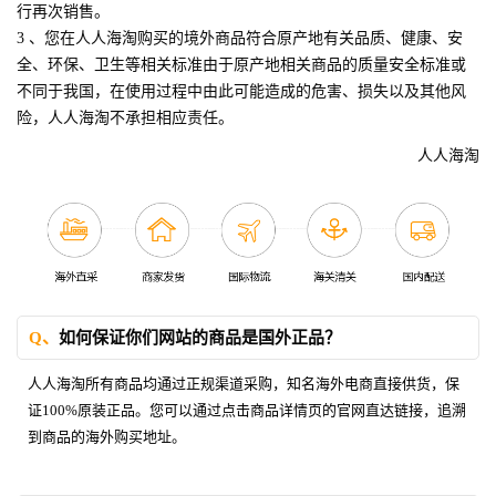
行再次销售。
3 、您在人人海淘购买的境外商品符合原产地有关品质、健康、安
全、环保、卫生等相关标准由于原产地相关商品的质量安全标准或
不同于我国，在使用过程中由此可能造成的危害、损失以及其他风
险，人人海淘不承担相应责任。
人人海淘
Q、
如何保证你们网站的商品是国外正品？
人人海淘所有商品均通过正规渠道采购，知名海外电商直接供货，保
证100%原装正品。您可以通过点击商品详情页的官网直达链接，追溯
到商品的海外购买地址。