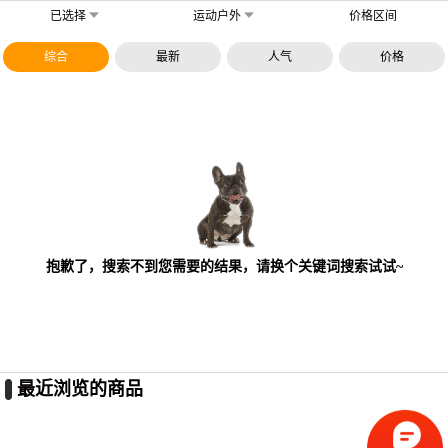
已选择
运动户外
价格区间
综合
最新
人气
价格
抱歉了，搜索不到您需要的结果，请换个关键词搜索试试~
最近浏览的商品