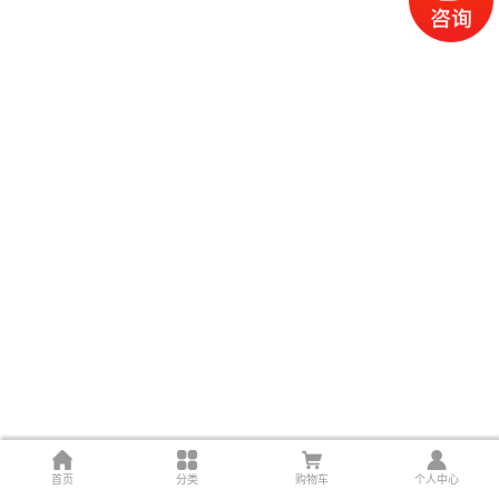
首页
分类
购物车
个人中心